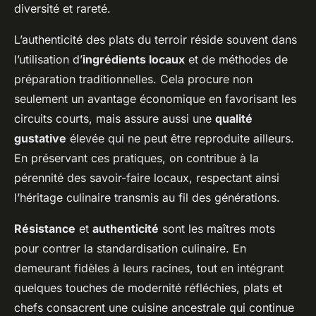
diversité et rareté.
L’authenticité des plats du terroir réside souvent dans
l’utilisation d’
ingrédients locaux
et de méthodes de
préparation traditionnelles. Cela procure non
seulement un avantage économique en favorisant les
circuits courts, mais assure aussi une
qualité
gustative
élevée qui ne peut être reproduite ailleurs.
En préservant ces pratiques, on contribue à la
pérennité des savoir-faire locaux, respectant ainsi
l’héritage culinaire transmis au fil des générations.
Résistance
et
authenticité
sont les maîtres mots
pour contrer la standardisation culinaire. En
demeurant fidèles à leurs racines, tout en intégrant
quelques touches de modernité réfléchies, plats et
chefs consacrent une cuisine ancestrale qui continue