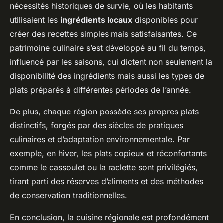
nécessités historiques de survie, où les habitants
utilisaient les
ingrédients locaux
disponibles pour
créer des recettes simples mais satisfaisantes. Ce
patrimoine culinaire s’est développé au fil du temps,
influencé par les saisons, qui dictent non seulement la
disponibilité des ingrédients mais aussi les types de
plats préparés à différentes périodes de l’année.
De plus, chaque région possède ses propres plats
distinctifs, forgés par des siècles de pratiques
culinaires et d’adaptation environnementale. Par
exemple, en hiver, les plats copieux et réconfortants
comme le cassoulet ou la raclette sont privilégiés,
tirant parti des réserves d’aliments et des méthodes
de conservation traditionnelles.
En conclusion, la cuisine régionale est profondément