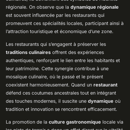
régionale. On observe que la
dynamique régionale
est souvent influencée par les restaurants qui
promeuvent ces spécialités locales, participant ainsi à
l’attraction touristique et économique d’une zone.
Les restaurants qui s’engagent à préserver les
traditions culinaires
offrent des expériences
authentiques, renforçant le lien entre les habitants et
leur patrimoine. Cette synergie contribue à une
mosaïque culinaire, où le passé et le présent
coexistent harmonieusement. Quand un
restaurant
défend ces coutumes ancestrales tout en intégrant
des touches modernes, il suscite une
dynamique
où
tradition et innovation se rencontrent efficacement.
La promotion de la
culture gastronomique
locale via