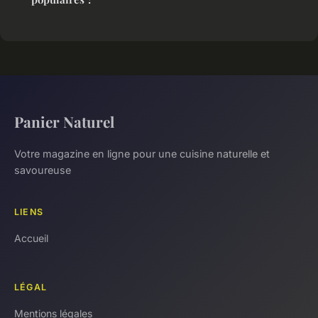
Panier Naturel
Votre magazine en ligne pour une cuisine naturelle et
savoureuse
LIENS
Accueil
LÉGAL
Mentions légales