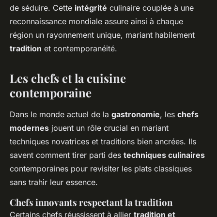
de séduire. Cette
intégrité
culinaire couplée à une
reconnaissance mondiale assure ainsi à chaque
région un rayonnement unique, mariant habilement
tradition
et contemporanéité.
Les chefs et la cuisine
contemporaine
Dans le monde actuel de la
gastronomie
, les
chefs
modernes
jouent un rôle crucial en mariant
techniques novatrices et traditions bien ancrées. Ils
savent comment tirer parti des
techniques culinaires
contemporaines pour revisiter les plats classiques
sans trahir leur essence.
Chefs innovants respectant la tradition
Certains chefs réussissent à allier
tradition et