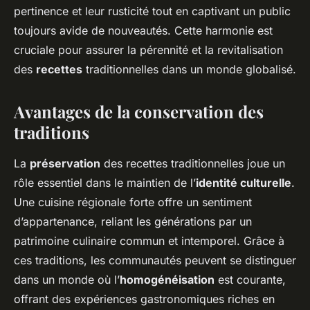
pertinence et leur rusticité tout en captivant un public
toujours avide de nouveautés. Cette harmonie est
cruciale pour assurer la pérennité et la revitalisation
des
recettes
traditionnelles dans un monde globalisé.
Avantages de la conservation des
traditions
La
préservation
des recettes traditionnelles joue un
rôle essentiel dans le maintien de l’
identité culturelle
.
Une cuisine régionale forte offre un sentiment
d’appartenance, reliant les générations par un
patrimoine culinaire commun et intemporel. Grâce à
ces traditions, les communautés peuvent se distinguer
dans un monde où l’
homogénéisation
est courante,
offrant des expériences gastronomiques riches en