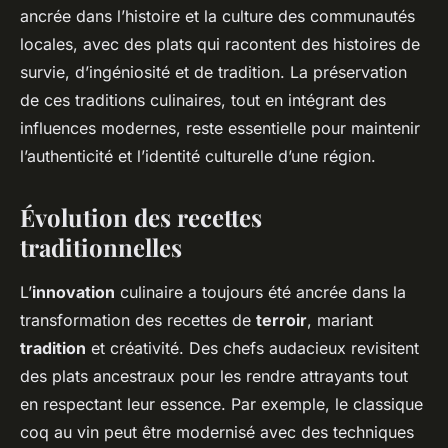
ancrée dans l’histoire et la culture des communautés
locales, avec des plats qui racontent des histoires de
survie, d’ingéniosité et de tradition. La préservation
de ces traditions culinaires, tout en intégrant des
influences modernes, reste essentielle pour maintenir
l’authenticité et l’identité culturelle d’une région.
Évolution des recettes
traditionnelles
L’
innovation
culinaire a toujours été ancrée dans la
transformation des recettes de
terroir
, mariant
tradition
et créativité. Des chefs audacieux revisitent
des plats ancestraux pour les rendre attrayants tout
en respectant leur essence. Par exemple, le classique
coq au vin peut être modernisé avec des techniques