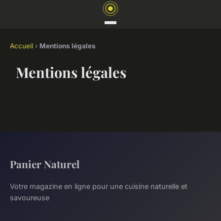
Accueil
›
Mentions légales
Mentions légales
Panier Naturel
Votre magazine en ligne pour une cuisine naturelle et
savoureuse