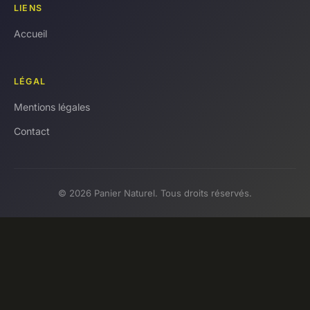
LIENS
Accueil
LÉGAL
Mentions légales
Contact
© 2026 Panier Naturel. Tous droits réservés.