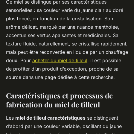
Ce miel se distingue par ses caractéristiques
sensorielles : sa couleur varie du jaune clair au doré
plus foncé, en fonction de la cristallisation. Son
arôme délicat, marqué par une nuance mentholée,
accentue ses vertus apaisantes et médicinales. Sa
texture fluide, naturellement, se cristallise rapidement,
mais peut être reconvertie en liquide par un chauffage
doux. Pour
acheter du miel de tilleul
, il est possible
de profiter d’un produit d’exception, proche de sa
source dans une page dédiée à cette recherche.
Caractéristiques et processus de
fabrication du miel de tilleul
Les
miel de tilleul caractéristiques
se distinguent
d’abord par une couleur variable, oscillant du jaune