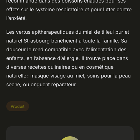
recommandé dans des boissons chaudes pour ses
effets sur le système respiratoire et pour lutter contre
l’anxiété.
Les vertus apithérapeutiques du miel de tilleul pur et
naturel Strasbourg bénéficient à toute la famille. Sa
douceur le rend compatible avec l’alimentation des
enfants, en l’absence d’allergie. Il trouve place dans
diverses recettes culinaires ou en cosmétique
naturelle : masque visage au miel, soins pour la peau
sèche, ou onguent réparateur.
Produit