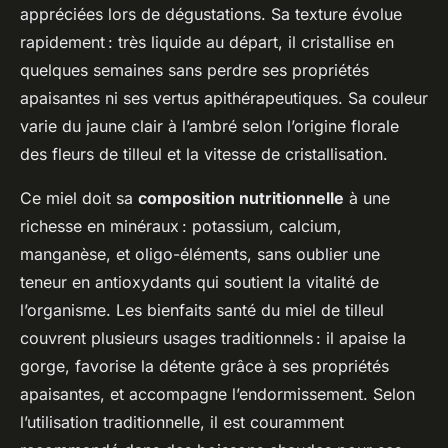
appréciées lors de dégustations. Sa texture évolue
rapidement : très liquide au départ, il cristallise en
quelques semaines sans perdre ses propriétés
apaisantes ni ses vertus apithérapeutiques. Sa couleur
varie du jaune clair à l’ambré selon l’origine florale
des fleurs de tilleul et la vitesse de cristallisation.
Ce miel doit sa
composition nutritionnelle
à une
richesse en minéraux : potassium, calcium,
manganèse, et oligo-éléments, sans oublier une
teneur en antioxydants qui soutient la vitalité de
l’organisme. Les bienfaits santé du miel de tilleul
couvrent plusieurs usages traditionnels : il apaise la
gorge, favorise la détente grâce à ses propriétés
apaisantes, et accompagne l’endormissement. Selon
l’utilisation traditionnelle, il est couramment