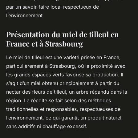
par un savoir-faire local respectueux de
l’environnement.
Présentation du miel de tilleul en
France et à Strasbourg
Le miel de tilleul est une variété prisée en France,
particulièrement à Strasbourg, où la proximité avec
les grands espaces verts favorise sa production. Il
s’agit d’un miel obtenu principalement à partir du
nectar des fleurs de tilleul, un arbre répandu dans la
région. La récolte se fait selon des méthodes
traditionnelles et responsables, respectueuses de
l’environnement, ce qui garantit un produit naturel,
sans additifs ni chauffage excessif.