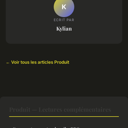
K
ECRIT PAR
Kylian
← Voir tous les articles Produit
Produit — Lectures complémentaires