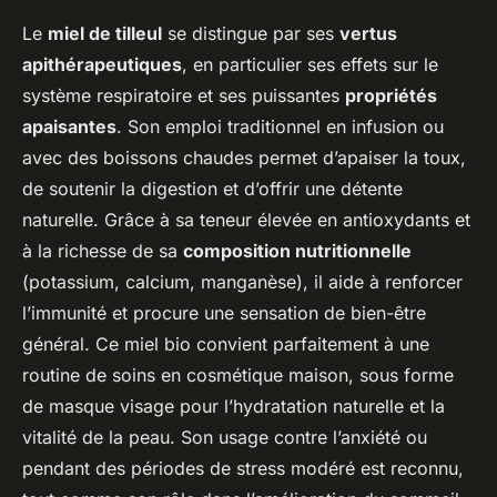
Le
miel de tilleul
se distingue par ses
vertus
apithérapeutiques
, en particulier ses effets sur le
système respiratoire et ses puissantes
propriétés
apaisantes
. Son emploi traditionnel en infusion ou
avec des boissons chaudes permet d’apaiser la toux,
de soutenir la digestion et d’offrir une détente
naturelle. Grâce à sa teneur élevée en antioxydants et
à la richesse de sa
composition nutritionnelle
(potassium, calcium, manganèse), il aide à renforcer
l’immunité et procure une sensation de bien-être
général. Ce miel bio convient parfaitement à une
routine de soins en cosmétique maison, sous forme
de masque visage pour l’hydratation naturelle et la
vitalité de la peau. Son usage contre l’anxiété ou
pendant des périodes de stress modéré est reconnu,