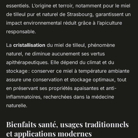
essentiels. L’origine et terroir, notamment pour le miel
de tilleul pur et naturel de Strasbourg, garantissent un
impact environnemental réduit grâce à l’apiculture
responsable.
La
cristallisation
du miel de tilleul, phénomène
naturel, ne diminue aucunement ses vertus
apithérapeutiques. Elle dépend du climat et du
stockage : conserver ce miel à température ambiante
assure une conservation et stockage optimaux, tout
en préservant ses propriétés apaisantes et anti-
inflammatoires, recherchées dans la médecine
naturelle.
Bienfaits santé, usages traditionnels
et applications modernes