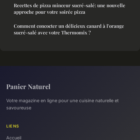
Recettes de pizza minceur sucré-salé: une nouvelle
approche pour votre soirée pizza
Comment concocter un délicieux canard à l'orange
sucré-salé avec votre Thermomix ?
Panier Naturel
Votre magazine en ligne pour une cuisine naturelle et
savoureuse
LIENS
Accueil