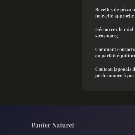
Recettes de pizza 
nouvelle approche 
Découvrez le miel d
strasbourg
Comment concocte
au parfait équilibr
Couteau japonais d
performance à por
Panier Naturel