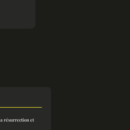
la résurrection et